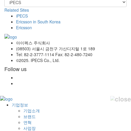
Related Sites
iPECS
Ericsson in South Korea
Ericsson
아이펙스 주식회사
(08503) 서울시 금천구 가산디지털 1로 189
Tel: 82-2-3777-1114 Fax: 82-2-480-7240
©2025. IPECS Co., Ltd.
Follow us
기업정보
기업소개
브랜드
연혁
사업장