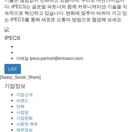
기술은 끊임없이 진화하고 있습니다. 우리도 마찬가지입니
다. iPECS는 글로벌 파트너와 함께 ​​커뮤니케이션 기술을 지
속적으로 혁신하고 있습니다. 변화에 맞추어 바뀌어 가고 있
는 iPECS를 통해 새로운 소통의 방법으로 협업해 보세요.
IPECS
이메일
ipecs.partner@ericsson.com
LIST
[Sassy_Social_Share]
기업정보
기업소개
브랜드
연혁
사업장
기업문화
사회적 책무
재무정보