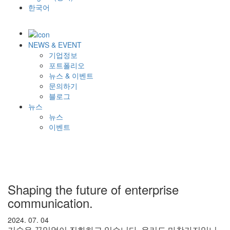
한국어
NEWS & EVENT
기업정보
포트폴리오
뉴스 & 이벤트
문의하기
블로그
뉴스
뉴스
이벤트
Shaping the future of enterprise
communication.
2024. 07. 04