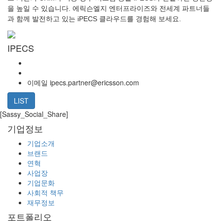
을 높일 수 있습니다. 에릭슨엘지 엔터프라이즈와 전세계 파트너들
과 함께 발전하고 있는 iPECS 클라우드를 경험해 보세요.
IPECS
이메일
ipecs.partner@ericsson.com
LIST
[Sassy_Social_Share]
기업정보
기업소개
브랜드
연혁
사업장
기업문화
사회적 책무
재무정보
포트폴리오