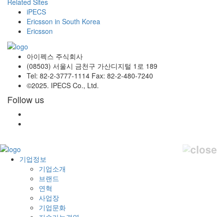
Related Sites
iPECS
Ericsson in South Korea
Ericsson
아이펙스 주식회사
(08503) 서울시 금천구 가산디지털 1로 189
Tel: 82-2-3777-1114 Fax: 82-2-480-7240
©2025. IPECS Co., Ltd.
Follow us
기업정보
기업소개
브랜드
연혁
사업장
기업문화
지속가능경영