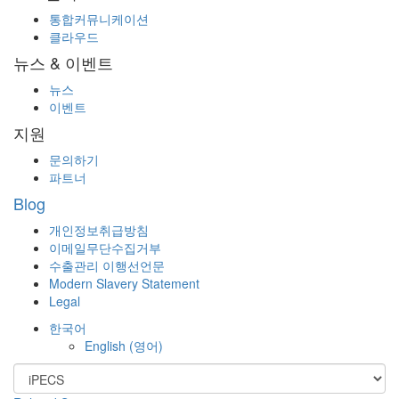
통합커뮤니케이션
클라우드
뉴스 & 이벤트
뉴스
이벤트
지원
문의하기
파트너
Blog
개인정보취급방침
이메일무단수집거부
수출관리 이행선언문
Modern Slavery Statement
Legal
한국어
English
(
영어
)