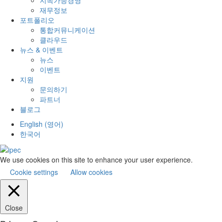
재무정보
포트폴리오
통합커뮤니케이션
클라우드
뉴스 & 이벤트
뉴스
이벤트
지원
문의하기
파트너
블로그
English
(
영어
)
한국어
We use cookies on this site to enhance your user experience.
Cookie settings
Allow cookies
Close