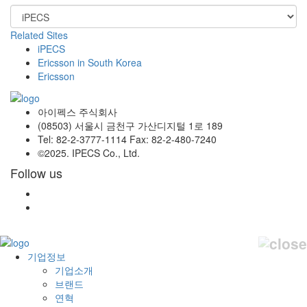
Related Sites
iPECS
Ericsson in South Korea
Ericsson
아이펙스 주식회사
(08503) 서울시 금천구 가산디지털 1로 189
Tel: 82-2-3777-1114 Fax: 82-2-480-7240
©2025. IPECS Co., Ltd.
Follow us
기업정보
기업소개
브랜드
연혁