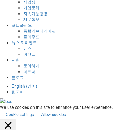
사업장
기업문화
지속가능경영
재무정보
포트폴리오
통합커뮤니케이션
클라우드
뉴스 & 이벤트
뉴스
이벤트
지원
문의하기
파트너
블로그
English
(
영어
)
한국어
We use cookies on this site to enhance your user experience.
Cookie settings
Allow cookies