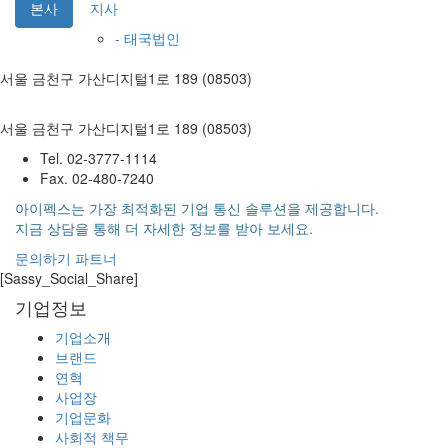
본사
지사
- 태국법인
서울 금천구 가산디지털1로 189 (08503)
서울 금천구 가산디지털1로 189 (08503)
Tel. 02-3777-1114
Fax. 02-480-7240
아이펙스는 가장 최적화된 기업 통신 솔루션을 제공합니다.
지금 상담을 통해 더 자세한 정보를 받아 보세요.
문의하기
파트너
[Sassy_Social_Share]
기업정보
기업소개
브랜드
연혁
사업장
기업문화
사회적 책무