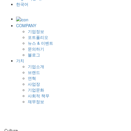
한국어
COMPANY
기업정보
포트폴리오
뉴스 & 이벤트
문의하기
블로그
가치
기업소개
브랜드
연혁
사업장
기업문화
사회적 책무
재무정보
Culture