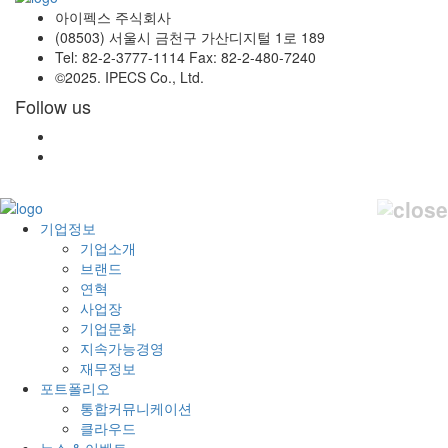
아이펙스 주식회사
(08503) 서울시 금천구 가산디지털 1로 189
Tel: 82-2-3777-1114 Fax: 82-2-480-7240
©2025. IPECS Co., Ltd.
Follow us
기업정보
기업소개
브랜드
연혁
사업장
기업문화
지속가능경영
재무정보
포트폴리오
통합커뮤니케이션
클라우드