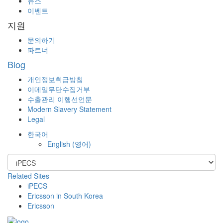
뉴스
이벤트
지원
문의하기
파트너
Blog
개인정보취급방침
이메일무단수집거부
수출관리 이행선언문
Modern Slavery Statement
Legal
한국어
English
(
영어
)
Related Sites
iPECS
Ericsson in South Korea
Ericsson