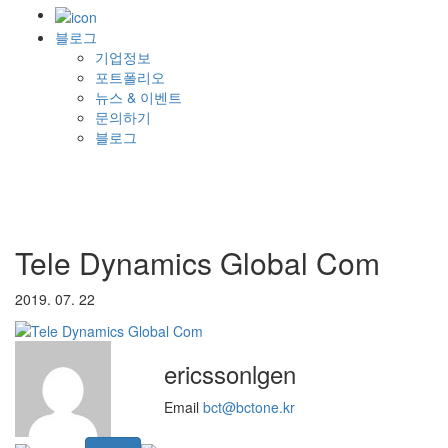
블로그
기업정보
포트폴리오
뉴스 & 이벤트
문의하기
블로그
Tele Dynamics Global Com
2019. 07. 22
ericssonlgen
Email
bct@bctone.kr