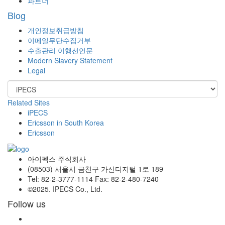
파트너
Blog
개인정보취급방침
이메일무단수집거부
수출관리 이행선언문
Modern Slavery Statement
Legal
Related Sites
iPECS
Ericsson in South Korea
Ericsson
아이펙스 주식회사
(08503) 서울시 금천구 가산디지털 1로 189
Tel: 82-2-3777-1114 Fax: 82-2-480-7240
©2025. IPECS Co., Ltd.
Follow us