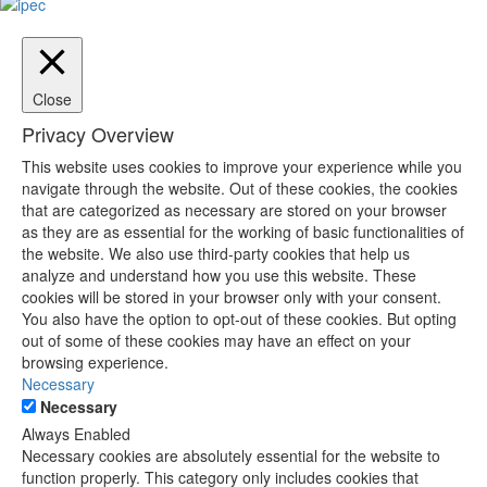
Close
Privacy Overview
This website uses cookies to improve your experience while you
navigate through the website. Out of these cookies, the cookies
that are categorized as necessary are stored on your browser
as they are as essential for the working of basic functionalities of
the website. We also use third-party cookies that help us
analyze and understand how you use this website. These
cookies will be stored in your browser only with your consent.
You also have the option to opt-out of these cookies. But opting
out of some of these cookies may have an effect on your
browsing experience.
Necessary
Necessary
Always Enabled
Necessary cookies are absolutely essential for the website to
function properly. This category only includes cookies that