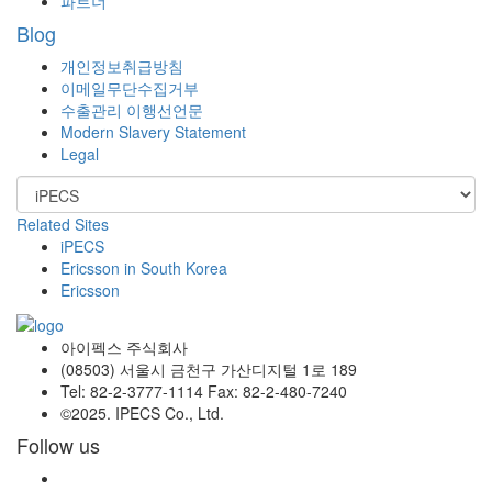
파트너
Blog
개인정보취급방침
이메일무단수집거부
수출관리 이행선언문
Modern Slavery Statement
Legal
Related Sites
iPECS
Ericsson in South Korea
Ericsson
아이펙스 주식회사
(08503) 서울시 금천구 가산디지털 1로 189
Tel: 82-2-3777-1114 Fax: 82-2-480-7240
©2025. IPECS Co., Ltd.
Follow us