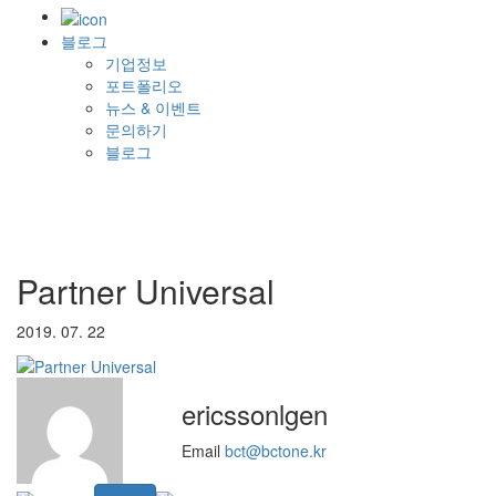
블로그
기업정보
포트폴리오
뉴스 & 이벤트
문의하기
블로그
Partner Universal
2019. 07. 22
ericssonlgen
Email
bct@bctone.kr