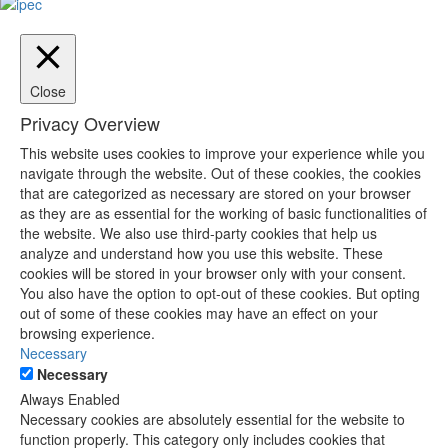
Close
Privacy Overview
This website uses cookies to improve your experience while you
navigate through the website. Out of these cookies, the cookies
that are categorized as necessary are stored on your browser
as they are as essential for the working of basic functionalities of
the website. We also use third-party cookies that help us
analyze and understand how you use this website. These
cookies will be stored in your browser only with your consent.
You also have the option to opt-out of these cookies. But opting
out of some of these cookies may have an effect on your
browsing experience.
Necessary
Necessary
Always Enabled
Necessary cookies are absolutely essential for the website to
function properly. This category only includes cookies that