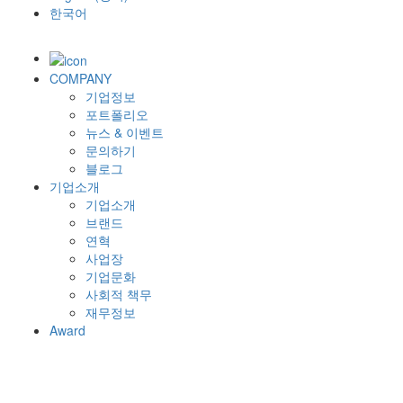
한국어
COMPANY
기업정보
포트폴리오
뉴스 & 이벤트
문의하기
블로그
기업소개
기업소개
브랜드
연혁
사업장
기업문화
사회적 책무
재무정보
Award