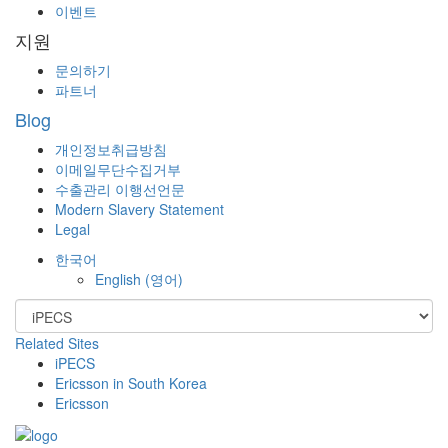
이벤트
지원
문의하기
파트너
Blog
개인정보취급방침
이메일무단수집거부
수출관리 이행선언문
Modern Slavery Statement
Legal
한국어
English
(
영어
)
Related Sites
iPECS
Ericsson in South Korea
Ericsson