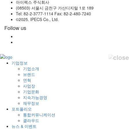
아이펙스 주식회사
(08503) 서울시 금천구 가산디지털 1로 189
Tel: 82-2-3777-1114 Fax: 82-2-480-7240
©2025. IPECS Co., Ltd.
Follow us
기업정보
기업소개
브랜드
연혁
사업장
기업문화
지속가능경영
재무정보
포트폴리오
통합커뮤니케이션
클라우드
뉴스 & 이벤트