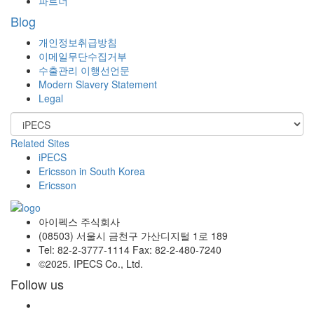
파트너
Blog
개인정보취급방침
이메일무단수집거부
수출관리 이행선언문
Modern Slavery Statement
Legal
Related Sites
iPECS
Ericsson in South Korea
Ericsson
아이펙스 주식회사
(08503) 서울시 금천구 가산디지털 1로 189
Tel: 82-2-3777-1114 Fax: 82-2-480-7240
©2025. IPECS Co., Ltd.
Follow us