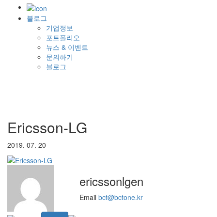
블로그
기업정보
포트폴리오
뉴스 & 이벤트
문의하기
블로그
Ericsson-LG
2019. 07. 20
ericssonlgen
Email
bct@bctone.kr