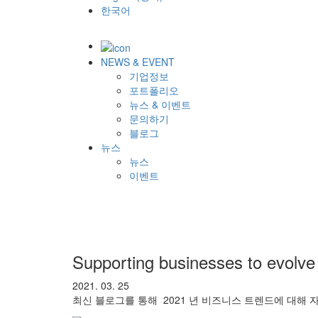
한국어
NEWS & EVENT
기업정보
포트폴리오
뉴스 & 이벤트
문의하기
블로그
뉴스
뉴스
이벤트
Supporting businesses to evolve
2021. 03. 25
최신 블로그를 통해 2021 년 비즈니스 트렌드에 대해 