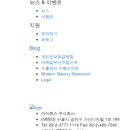
뉴스 & 이벤트
뉴스
이벤트
지원
문의하기
파트너
Blog
개인정보취급방침
이메일무단수집거부
수출관리 이행선언문
Modern Slavery Statement
Legal
아이펙스 주식회사
(08503) 서울시 금천구 가산디지털 1로 189
Tel: 82-2-3777-1114 Fax: 82-2-480-7240