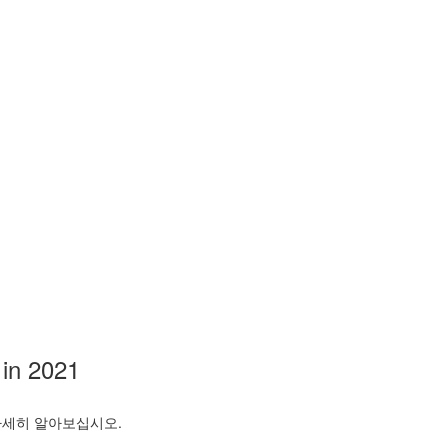
 in 2021
자세히 알아보십시오.