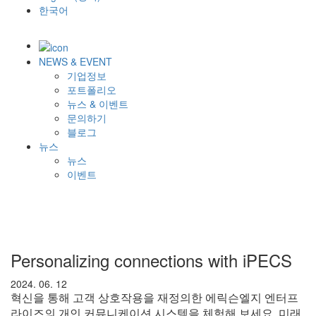
한국어
NEWS & EVENT
기업정보
포트폴리오
뉴스 & 이벤트
문의하기
블로그
뉴스
뉴스
이벤트
Personalizing connections with iPECS
2024. 06. 12
혁신을 통해 고객 상호작용을 재정의한 에릭슨엘지 엔터프
라이즈의 개인 커뮤니케이션 시스템을 체험해 보세요. 미래