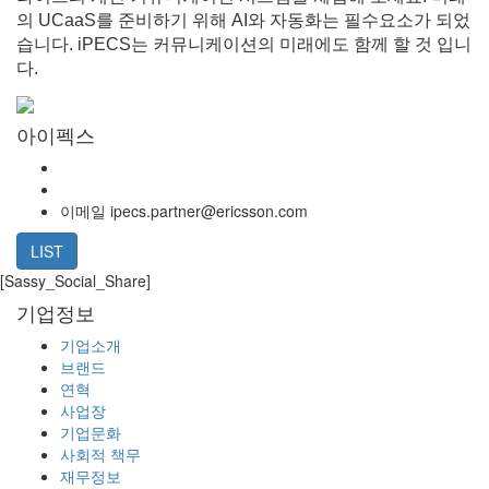
의 UCaaS를 준비하기 위해 AI와 자동화는 필수요소가 되었
습니다. iPECS는 커뮤니케이션의 미래에도 함께 할 것 입니
다.
아이펙스
이메일
ipecs.partner@ericsson.com
LIST
[Sassy_Social_Share]
기업정보
기업소개
브랜드
연혁
사업장
기업문화
사회적 책무
재무정보