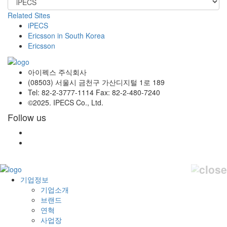
Related Sites
iPECS
Ericsson in South Korea
Ericsson
아이펙스 주식회사
(08503) 서울시 금천구 가산디지털 1로 189
Tel: 82-2-3777-1114 Fax: 82-2-480-7240
©2025. IPECS Co., Ltd.
Follow us
기업정보
기업소개
브랜드
연혁
사업장