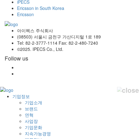
iPECS
Ericsson in South Korea
Ericsson
아이펙스 주식회사
(08503) 서울시 금천구 가산디지털 1로 189
Tel: 82-2-3777-1114 Fax: 82-2-480-7240
©2025. IPECS Co., Ltd.
Follow us
기업정보
기업소개
브랜드
연혁
사업장
기업문화
지속가능경영