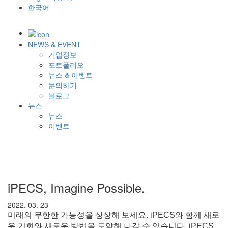
한국어
NEWS & EVENT
기업정보
포트폴리오
뉴스 & 이벤트
문의하기
블로그
뉴스
뉴스
이벤트
iPECS, Imagine Possible.
2022. 03. 23
미래의 무한한 가능성을 상상해 보세요. iPECS와 함께 새로
운 기회와 새로운 방법을 도약해 나갈 수 있습니다. iPECS