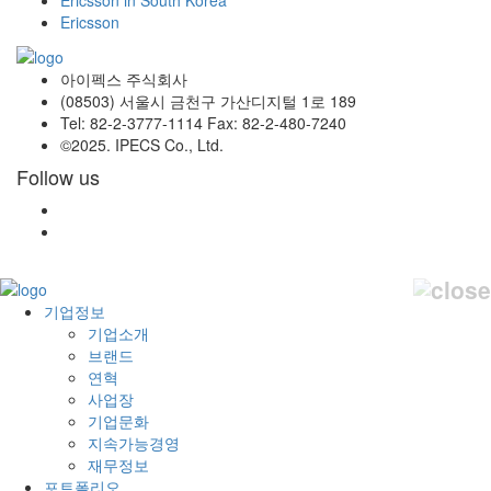
Ericsson
아이펙스 주식회사
(08503) 서울시 금천구 가산디지털 1로 189
Tel: 82-2-3777-1114 Fax: 82-2-480-7240
©2025. IPECS Co., Ltd.
Follow us
기업정보
기업소개
브랜드
연혁
사업장
기업문화
지속가능경영
재무정보
포트폴리오