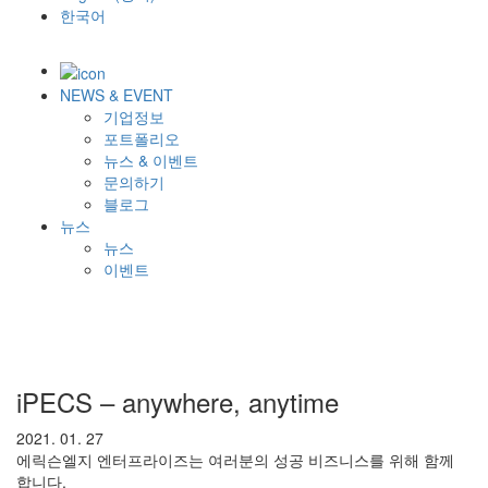
한국어
NEWS & EVENT
기업정보
포트폴리오
뉴스 & 이벤트
문의하기
블로그
뉴스
뉴스
이벤트
iPECS – anywhere, anytime
2021. 01. 27
에릭슨엘지 엔터프라이즈는 여러분의 성공 비즈니스를 위해 함께
합니다.