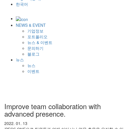
한국어
NEWS & EVENT
기업정보
포트폴리오
뉴스 & 이벤트
문의하기
블로그
뉴스
뉴스
이벤트
Improve team collaboration with
advanced presence.
2022. 01. 13