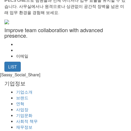
iPECS ONE으로 팀원들과 언제 어디서나 업무 효율을 유지할 수 있
습니다. 사무실에서나 원격으로나 상관없이 공간적 장벽을 넘은 미
래 업무 환경을 경험해 보세요.
Improve team collaboration with advanced
presence.
이메일
LIST
[Sassy_Social_Share]
기업정보
기업소개
브랜드
연혁
사업장
기업문화
사회적 책무
재무정보