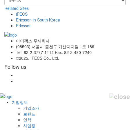
Related Sites
iPECS
Ericsson in South Korea
Ericsson
아이펙스 주식회사
(08503) 서울시 금천구 가산디지털 1로 189
Tel: 82-2-3777-1114 Fax: 82-2-480-7240
©2025. IPECS Co., Ltd.
Follow us
기업정보
기업소개
브랜드
연혁
사업장