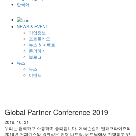
한국어
NEWS & EVENT
기업정보
포트폴리오
뉴스 & 이벤트
문의하기
블로그
뉴스
뉴스
이벤트
Global Partner Conference 2019
2019. 10. 31
우리는 협력하고 소통하며 승리합니다. 에릭슨엘지 엔터프라이즈의
2019년 컨퍼런스와 워크샵은 현재 나트랑, 베트남에서 진행되고 있