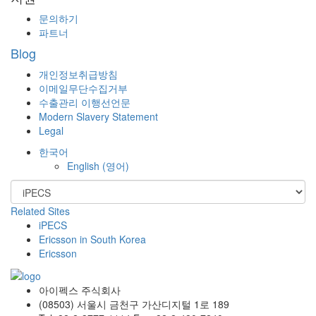
문의하기
파트너
Blog
개인정보취급방침
이메일무단수집거부
수출관리 이행선언문
Modern Slavery Statement
Legal
한국어
English
(
영어
)
Related Sites
iPECS
Ericsson in South Korea
Ericsson
아이펙스 주식회사
(08503) 서울시 금천구 가산디지털 1로 189