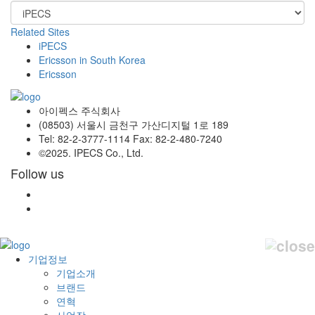
Related Sites
iPECS
Ericsson in South Korea
Ericsson
아이펙스 주식회사
(08503) 서울시 금천구 가산디지털 1로 189
Tel: 82-2-3777-1114 Fax: 82-2-480-7240
©2025. IPECS Co., Ltd.
Follow us
기업정보
기업소개
브랜드
연혁