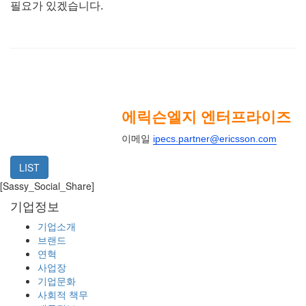
필요가 있겠습니다.
에릭슨엘지 엔터프라이즈
이메일
ipecs.partner@ericsson.com
LIST
[Sassy_Social_Share]
기업정보
기업소개
브랜드
연혁
사업장
기업문화
사회적 책무