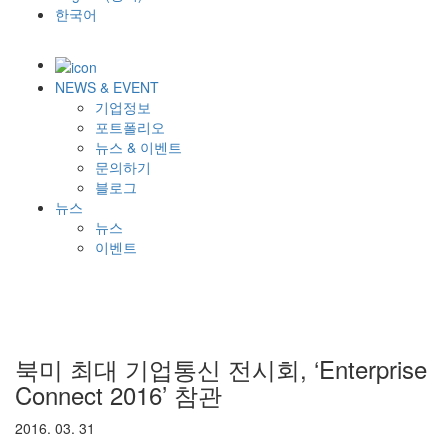
한국어
NEWS & EVENT
기업정보
포트폴리오
뉴스 & 이벤트
문의하기
블로그
뉴스
뉴스
이벤트
북미 최대 기업통신 전시회, ‘Enterprise
Connect 2016’ 참관
2016. 03. 31