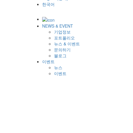
한국어
NEWS & EVENT
기업정보
포트폴리오
뉴스 & 이벤트
문의하기
블로그
이벤트
뉴스
이벤트