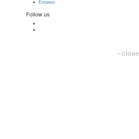
Ericsson
Follow us