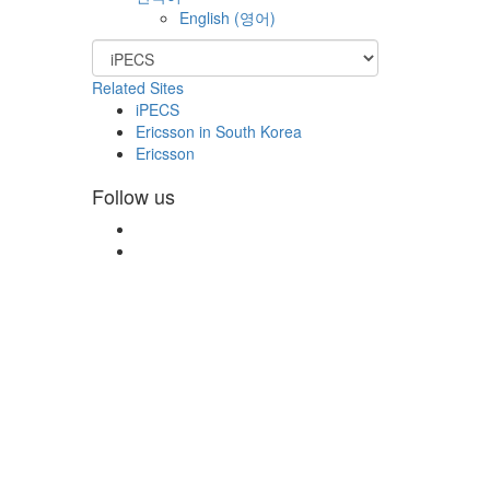
English
(
영어
)
Related Sites
iPECS
Ericsson in South Korea
Ericsson
Follow us