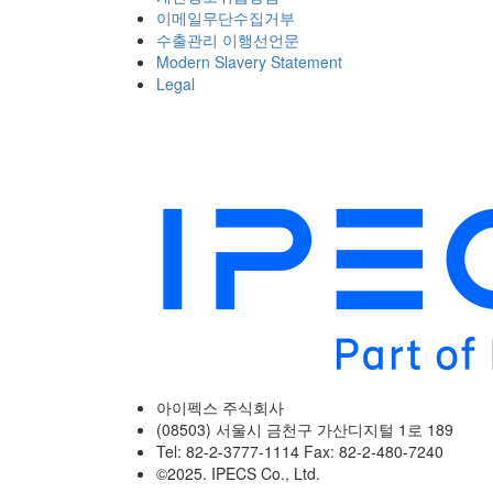
이메일무단수집거부
수출관리 이행선언문
Modern Slavery Statement
Legal
아이펙스 주식회사
(08503) 서울시 금천구 가산디지털 1로 189
Tel: 82-2-3777-1114 Fax: 82-2-480-7240
©2025. IPECS Co., Ltd.