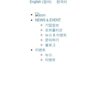
English
(
영어
)
한국어
NEWS & EVENT
기업정보
포트폴리오
뉴스 & 이벤트
문의하기
블로그
이벤트
뉴스
이벤트