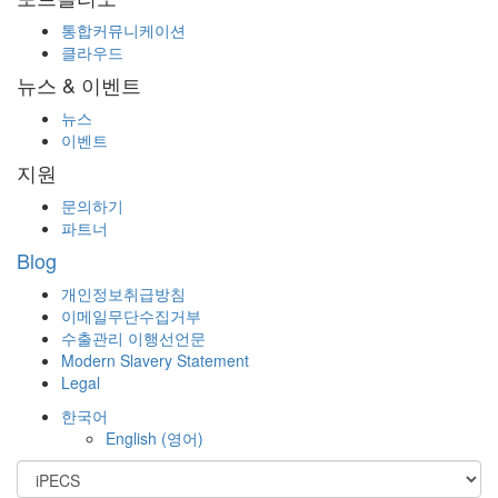
통합커뮤니케이션
클라우드
뉴스 & 이벤트
뉴스
이벤트
지원
문의하기
파트너
Blog
개인정보취급방침
이메일무단수집거부
수출관리 이행선언문
Modern Slavery Statement
Legal
한국어
English
(
영어
)