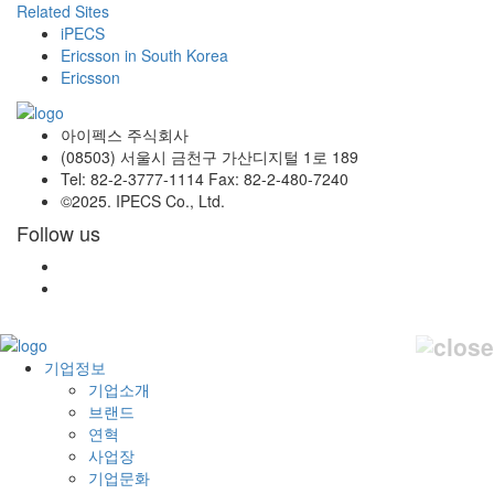
Related Sites
iPECS
Ericsson in South Korea
Ericsson
아이펙스 주식회사
(08503) 서울시 금천구 가산디지털 1로 189
Tel: 82-2-3777-1114 Fax: 82-2-480-7240
©2025. IPECS Co., Ltd.
Follow us
기업정보
기업소개
브랜드
연혁
사업장
기업문화