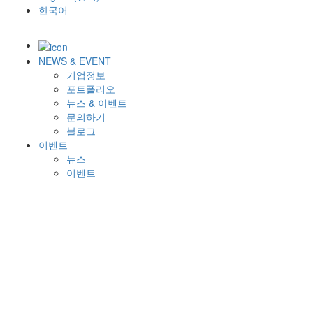
한국어
NEWS & EVENT
기업정보
포트폴리오
뉴스 & 이벤트
문의하기
블로그
이벤트
뉴스
이벤트