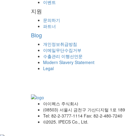
이벤트
지원
문의하기
파트너
Blog
개인정보취급방침
이메일무단수집거부
수출관리 이행선언문
Modern Slavery Statement
Legal
아이펙스 주식회사
(08503) 서울시 금천구 가산디지털 1로 189
Tel: 82-2-3777-1114 Fax: 82-2-480-7240
©2025. IPECS Co., Ltd.