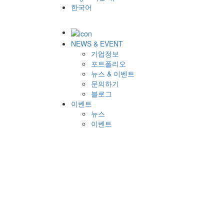
한국어
NEWS & EVENT
기업정보
포트폴리오
뉴스 & 이벤트
문의하기
블로그
이벤트
뉴스
이벤트