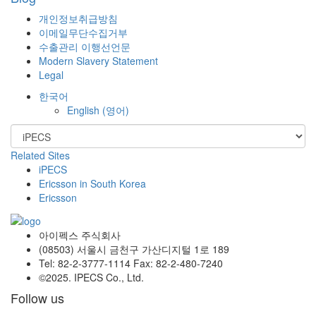
개인정보취급방침
이메일무단수집거부
수출관리 이행선언문
Modern Slavery Statement
Legal
한국어
English
(
영어
)
Related Sites
iPECS
Ericsson in South Korea
Ericsson
아이펙스 주식회사
(08503) 서울시 금천구 가산디지털 1로 189
Tel: 82-2-3777-1114 Fax: 82-2-480-7240
©2025. IPECS Co., Ltd.
Follow us