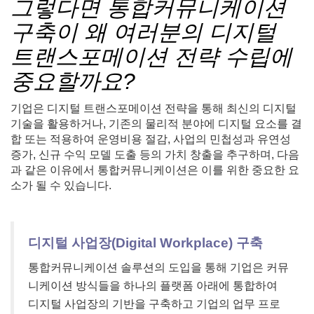
그렇다면 통합커뮤니케이션
구축이 왜 여러분의 디지털
트랜스포메이션 전략 수립에
중요할까요?
기업은 디지털 트랜스포메이션 전략을 통해 최신의 디지털
기술을 활용하거나, 기존의 물리적 분야에 디지털 요소를 결
합 또는 적용하여 운영비용 절감, 사업의 민첩성과 유연성
증가, 신규 수익 모델 도출 등의 가치 창출을 추구하며, 다음
과 같은 이유에서 통합커뮤니케이션은 이를 위한 중요한 요
소가 될 수 있습니다.
디지털 사업장(Digital Workplace) 구축
통합커뮤니케이션 솔루션의 도입을 통해 기업은 커뮤
니케이션 방식들을 하나의 플랫폼 아래에 통합하여
디지털 사업장의 기반을 구축하고 기업의 업무 프로