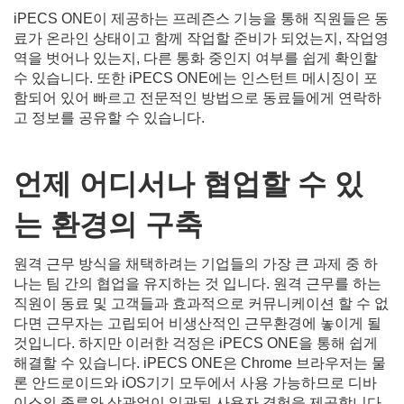
iPECS ONE이 제공하는 프레즌스 기능을 통해 직원들은 동
료가 온라인 상태이고 함께 작업할 준비가 되었는지, 작업영
역을 벗어나 있는지, 다른 통화 중인지 여부를 쉽게 확인할
수 있습니다. 또한 iPECS ONE에는 인스턴트 메시징이 포
함되어 있어 빠르고 전문적인 방법으로 동료들에게 연락하
고 정보를 공유할 수 있습니다.
언제
어디서나
협업할
수
있
는
환경의
구축
원격 근무 방식을 채택하려는 기업들의 가장 큰 과제 중 하
나는 팀 간의 협업을 유지하는 것 입니다. 원격 근무를 하는
직원이 동료 및 고객들과 효과적으로 커뮤니케이션 할 수 없
다면 근무자는 고립되어 비생산적인 근무환경에 놓이게 될
것입니다. 하지만 이러한 걱정은 iPECS ONE을 통해 쉽게
해결할 수 있습니다. iPECS ONE은 Chrome 브라우저는 물
론 안드로이드와 iOS기기 모두에서 사용 가능하므로 디바
이스의 종류와 상관없이 일관된 사용자 경험을 제공합니다.