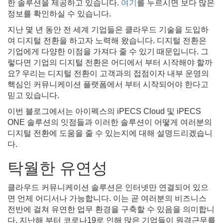
한 솔루션을 제공하고 있습니다.
여기
를 누르시면 보다 많은
정보를 확인하실 수 있습니다.
지난 몇 년 동안 전 세계 기업들은 클라우드 기술을 도입하
여 디지털 전환을 하고자 노력해 왔습니다. 디지털 전환은
기업에게 다양한 이점을 가져다 줄 수 있기 때문입니다. 그
렇다면 기업의 디지털 전환은 어디에서 부터 시작해야 할까
요? 우리는 디지털 전환이 고객과의 접점이자 내부 운영의
핵심인 커뮤니케이션 플랫폼에서 부터 시작되어야 한다고
믿고 있습니다.
이번 블로그에서는 아이펙스의 iPECS Cloud 및 iPECS
ONE 솔루션의 잇점들과 이러한 솔루션이 어떻게 여러분의
디지털 전환에 도움을 줄 수 있는지에 대해 설명드리겠습니
다.
탁월한 유연성
클라우드 커뮤니케이션 솔루션은 인터넷만 연결되어 있으
면 언제 어디서나 가능합니다. 이는 곧 여러분의 비즈니스
전반에 걸쳐 유연한 업무 환경을 구축할 수 있음을 의미합니
다. 지난해 부터 코로나19로 인해 많은 기업들이 원격근무를