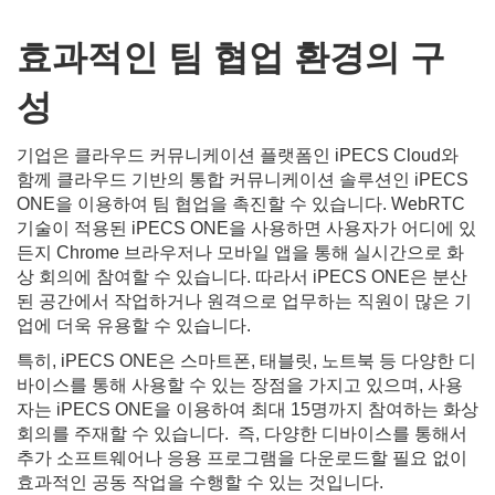
효과적인
팀
협업
환경의
구
성
기업은 클라우드 커뮤니케이션 플랫폼인 iPECS Cloud와
함께 클라우드 기반의 통합 커뮤니케이션 솔루션인 iPECS
ONE을 이용하여 팀 협업을 촉진할 수 있습니다. WebRTC
기술이 적용된 iPECS ONE을 사용하면 사용자가 어디에 있
든지 Chrome 브라우저나 모바일 앱을 통해 실시간으로 화
상 회의에 참여할 수 있습니다. 따라서 iPECS ONE은 분산
된 공간에서 작업하거나 원격으로 업무하는 직원이 많은 기
업에 더욱 유용할 수 있습니다.
특히, iPECS ONE은 스마트폰, 태블릿, 노트북 등 다양한 디
바이스를 통해 사용할 수 있는 장점을 가지고 있으며, 사용
자는 iPECS ONE을 이용하여 최대 15명까지 참여하는 화상
회의를 주재할 수 있습니다. 즉, 다양한 디바이스를 통해서
추가 소프트웨어나 응용 프로그램을 다운로드할 필요 없이
효과적인 공동 작업을 수행할 수 있는 것입니다.