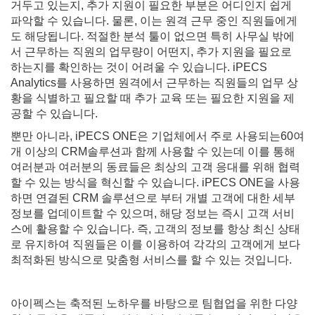
거두고 있는지, 추가 지원이 필요한 부분은 어디인지 쉽게
파악할 수 있습니다. 물론, 이는 원격 근무 중인 직원들에게
도 해당됩니다. 적절한 분석 툴이 없으면 특히 사무실 밖에
서 근무하는 직원의 업무량이 어떤지, 추가 지원을 필요로
하는지를 확인하는 것이 어려울 수 있습니다. iPECS
Analytics를 사용하면 원격에서 근무하는 직원들의 업무 상
황을 식별하고 필요할 때 추가 교육 또는 필요한 지원을 제
공할 수 있습니다.
뿐만 아니라, iPECS ONE은 기업체에서 주로 사용되는60여
개 이상의 CRM솔루션과 함께 사용할 수 있는데 이를 통해
여러분과 여러분의 동료들은 최상의 고객 응대를 위해 협력
할 수 있는 방식을 혁신할 수 있습니다. iPECS ONE을 사용
하면 연결된 CRM 솔루션으로 부터 개별 고객에 대한 세부
정보를 업데이트할 수 있으며, 해당 정보는 즉시 고객 서비
스에 활용할 수 있습니다. 즉, 고객의 정보를 항상 최신 상태
로 유지하여 직원들은 이를 이용하여 각각의 고객에게 보다
최적화된 방식으로 맞춤형 서비스를 할 수 있는 것입니다.
아이펙스는 축적된 노하우를 바탕으로 팀협업을 위한 다양