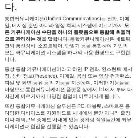
다.
통합커뮤니케이션(Unified Communications)는 전화, 이메
일, 메시징 뿐만 아니라 영상 회의 시스템에 이르기까지
모
든 커뮤니케이션 수단을 하나의 플랫폼으로 통합해 효율적
으로 관리하는 것
을 말합니다. 통합커뮤니케이션은 네트워
크와 통신장비, 소프트웨어, 단말기 등을 통합하여 기업의
모든 커뮤니케이션 시스템을 하나의 사용 환경으로 구현합
니다.
통상 통합 커뮤니케이션이라고 하면 IP 전화, 인스턴트 메시
징, 상태 정보(Presence), 이메일, 음성 또는 영상 컨퍼런스,
파일 및 화면 공유 등의 기능을 지원하며, 이러한 기능들을
바탕으로 통합커뮤니케이션 플랫폼 상에서 1:1에서 부터 다
자간에 이르기까지 다양한 협업이 이루어지게 됩니다.
또한 통합커뮤니케이션 솔루션은 PC, 태블릿, 스마트폰 등
다양한 디바이스를 지원하므로 사내에서 뿐만 아니라 출장
이나 재택근무 중에도 사내에 있는 것처럼 직원들간에 커뮤
니케이션과 협업을 진행할 수 있습니다.