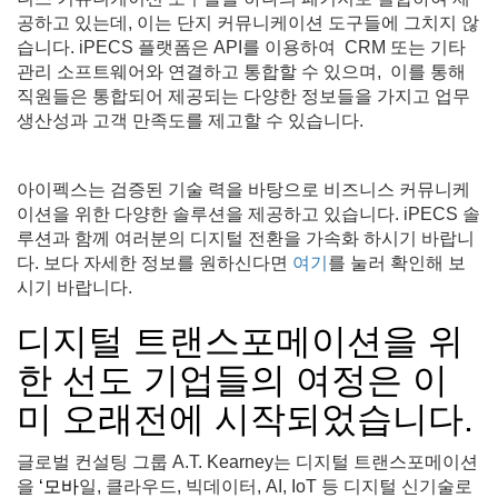
공하고 있는데, 이는 단지 커뮤니케이션 도구들에 그치지 않
습니다. iPECS 플랫폼은 API를 이용하여 CRM 또는 기타
관리 소프트웨어와 연결하고 통합할 수 있으며, 이를 통해
직원들은 통합되어 제공되는 다양한 정보들을 가지고 업무
생산성과 고객 만족도를 제고할 수 있습니다.
아이펙스는 검증된 기술 력을 바탕으로 비즈니스 커뮤니케
이션을 위한 다양한 솔루션을 제공하고 있습니다. iPECS 솔
루션과 함께 여러분의 디지털 전환을 가속화 하시기 바랍니
다. 보다 자세한 정보를 원하신다면
여기
를 눌러 확인해 보
시기 바랍니다.
디지털 트랜스포메이션을 위
한 선도 기업들의 여정은 이
미 오래전에 시작되었습니다.
글로벌 컨설팅 그룹 A.T. Kearney는 디지털 트랜스포메이션
을
‘모바
일, 클라우드, 빅데이터, AI, IoT 등 디지털 신기술로