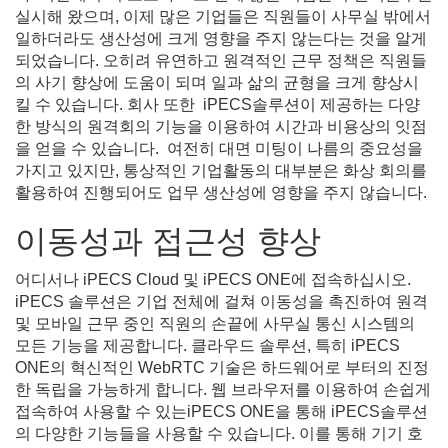
실시해 왔으며, 이제 많은 기업들은 직원들이 사무실 밖에서
일하더라도 생산성에 크게 영향을 주지 않는다는 것을 알게
되었습니다. 오히려 유연하고 원격적인 근무 정책은 직원들
의 사기 향상에 도움이 되며 일과 삶의 균형을 크게 향상시
킬 수 있습니다. 회사 또한 iPECS솔루션이 제공하는 다양
한 방식의 원격회의 기능을 이용하여 시간과 비용상의 잇점
을 얻을 수 있습니다. 여전히 대면 미팅이 나름의 중요성을
가지고 있지만, 통상적인 기업활동의 대부분은 화상 회의를
활용하여 진행되어도 업무 생산성에 영향을 주지 않습니다.
이동성과 접근성 향상
어디서나 iPECS Cloud 및 iPECS ONE에 접속하십시오.
iPECS 솔루션은 기업 전체에 걸쳐 이동성을 촉진하여 원격
및 모바일 근무 중인 직원의 손끝에 사무실 통신 시스템의
모든 기능을 제공합니다. 클라우드 솔루션, 특히 iPECS
ONE의 혁신적인 WebRTC 기술은 하드웨어로 부터의 진정
한 독립을 가능하게 합니다. 웹 브라우저를 이용하여 손쉽게
접속하여 사용할 수 있는iPECS ONE을 통해 iPECS솔루션
의 다양한 기능들을 사용할 수 있습니다. 이를 통해 기기 호