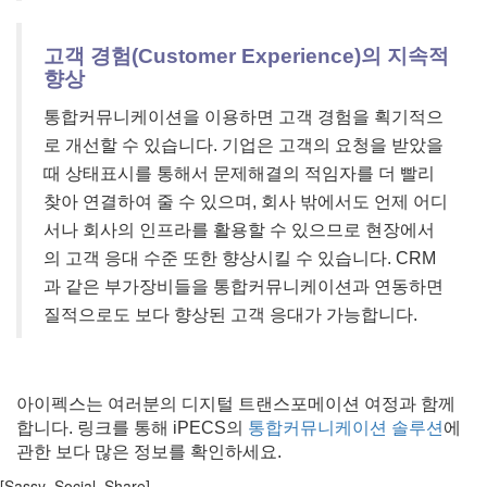
고객 경험(Customer Experience)의 지속적
향상
통합커뮤니케이션을 이용하면 고객 경험을 획기적으
로 개선할 수 있습니다. 기업은 고객의 요청을 받았을
때 상태표시를 통해서 문제해결의 적임자를 더 빨리
찾아 연결하여 줄 수 있으며, 회사 밖에서도 언제 어디
서나 회사의 인프라를 활용할 수 있으므로 현장에서
의 고객 응대 수준 또한 향상시킬 수 있습니다. CRM
과 같은 부가장비들을 통합커뮤니케이션과 연동하면
질적으로도 보다 향상된 고객 응대가 가능합니다.
아이펙스는 여러분의 디지털 트랜스포메이션 여정과 함께
합니다. 링크를 통해 iPECS의
통합커뮤니케이션 솔루션
에
관한 보다 많은 정보를 확인하세요.
[Sassy_Social_Share]