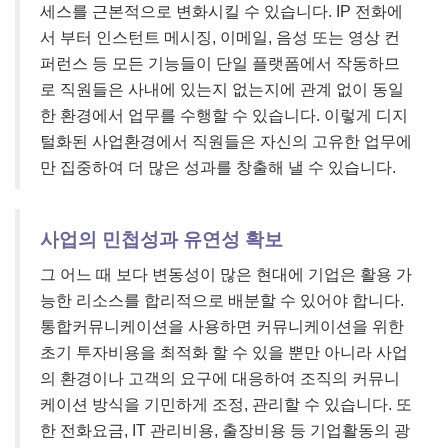
세스를 근본적으로 변화시킬 수 있습니다. IP 전화에
서 부터 인스턴트 메시징, 이메일, 음성 또는 영상 컨
퍼런스 등 모든 기능들이 단일 플랫폼에서 작동하므
로 직원들은 사내에 있는지 없는지에 관계 없이 동일
한 환경에서 업무를 수행할 수 있습니다. 이렇게 디지
털화된 사업환경에서 직원들은 자신의 고유한 업무에
만 집중하여 더 많은 성과를 창출해 낼 수 있습니다.
사업의 민첩성과 유연성 확보
그 어느 때 보다 변동성이 많은 현대에 기업은 활용 가
능한 리소스를 합리적으로 배분할 수 있어야 합니다.
통합커뮤니케이션을 사용하면 커뮤니케이션을 위한
초기 투자비용을 최적화 할 수 있을 뿐만 아니라 사업
의 환경이나 고객의 요구에 대응하여 조직의 커뮤니
케이션 방식을 기민하게 조정, 관리할 수 있습니다. 또
한 전화요금, IT 관리비용, 출장비용 등 기업활동의 광