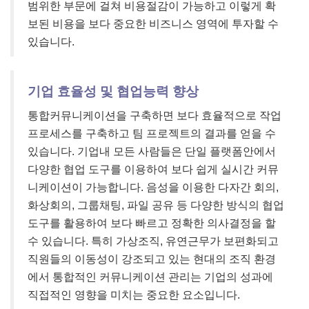
범위한 부문에 걸쳐 비용절감이 가능하고 이렇게 확
보된 비용을 보다 중요한 비즈니스 영역에 투자할 수
있습니다.
기업 효율성 및 협업능력 향상
통합커뮤니케이션을 구축하면 보다 효율적으로 작업
프로세스를 구축하고 팀 프로젝트의 결과를 얻을 수
있습니다. 기업내 모든 사람들은 단일 플랫폼안에서
다양한 협업 도구를 이용하여 보다 쉽게 실시간 커뮤
니케이션이 가능합니다. 음성을 이용한 다자간 회의,
화상회의, 그룹채팅, 파일 공유 등 다양한 방식의 협업
도구를 활용하여 보다 빠르고 정확한 의사결정을 할
수 있습니다. 특히 가상조직, 유연근무가 보편화되고
직원들의 이동성이 강조되고 있는 현대의 조직 환경
에서 통합적인 커뮤니케이션 관리는 기업의 성과에
직접적인 영향을 미치는 중요한 요소입니다.