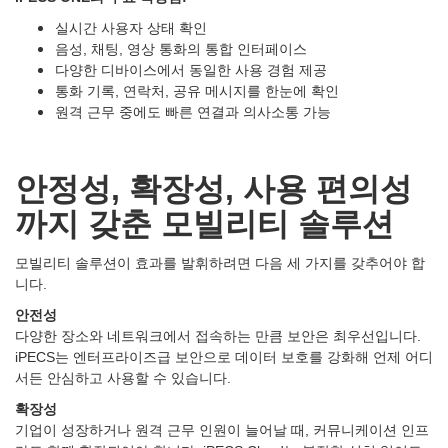
실시간 사용자 상태 확인
음성, 채팅, 영상 통화의 통합 인터페이스
다양한 디바이스에서 동일한 사용 경험 제공
통화 기록, 연락처, 공유 메시지를 한눈에 확인
원격 근무 중에도 빠른 연결과 의사소통 가능
안정성
,
확장성
,
사용
편의성
까지
갖춘
모빌리티
솔루션
모빌리티 솔루션이 효과를 발휘하려면 다음 세 가지를 갖추어야 합
니다.
안전성
다양한 장소와 네트워크에서 접속하는 만큼 보안은 최우선입니다.
iPECS는 엔터프라이즈급 보안으로 데이터 보호를 강화해 언제 어디
서든 안심하고 사용할 수 있습니다.
확장성
기업이 성장하거나 원격 근무 인원이 늘어날 때, 커뮤니케이션 인프