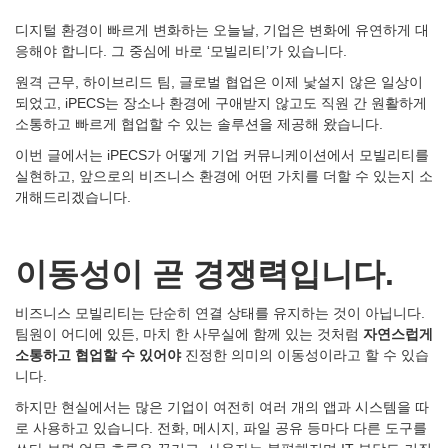
디지털 환경이 빠르게 변화하는 오늘날, 기업은 변화에 유연하게 대
응해야 합니다. 그 중심에 바로 ‘모빌리티’가 있습니다.
원격 근무, 하이브리드 팀, 글로벌 협업은 이제 낯설지 않은 일상이
되었고, iPECS는 장소나 환경에 구애받지 않고도 직원 간 원활하게
소통하고 빠르게 협업할 수 있는 솔루션을 제공해 왔습니다.
이번 글에서는 iPECS가 어떻게 기업 커뮤니케이션에서 모빌리티를
실현하고, 앞으로의 비즈니스 환경에 어떤 가치를 더할 수 있는지 소
개해드리겠습니다.
이동성이
곧
경쟁력입니다.
비즈니스 모빌리티는 단순히 연결 상태를 유지하는 것이 아닙니다.
팀원이 어디에 있든, 마치 한 사무실에 함께 있는 것처럼
자연스럽게
소통하고
협업할
수
있어야
진정한 의미의 이동성이라고 할 수 있습
니다.
하지만 현실에서는 많은 기업이 여전히 여러 개의 앱과 시스템을 따
로 사용하고 있습니다. 전화, 메시지, 파일 공유 등마다 다른 도구를