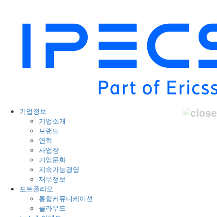
기업정보
기업소개
브랜드
연혁
사업장
기업문화
지속가능경영
재무정보
포트폴리오
통합커뮤니케이션
클라우드