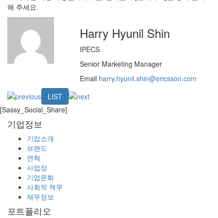
해 주세요.
Harry Hyunil Shin
IPECS
Senior Marketing Manager
Email
harry.hyunil.shin@ericsson.com
LIST
[Sassy_Social_Share]
기업정보
기업소개
브랜드
연혁
사업장
기업문화
사회적 책무
재무정보
포트폴리오