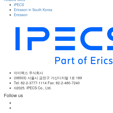
iPECS
Ericsson in South Korea
Ericsson
아이펙스 주식회사
(08503) 서울시 금천구 가산디지털 1로 189
Tel: 82-2-3777-1114 Fax: 82-2-480-7240
©2025. IPECS Co., Ltd.
Follow us