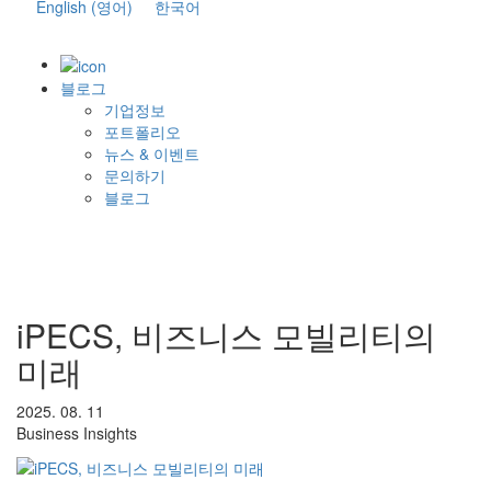
English
(
영어
)
한국어
블로그
기업정보
포트폴리오
뉴스 & 이벤트
문의하기
블로그
iPECS, 비즈니스 모빌리티의
미래
2025. 08. 11
Business Insights