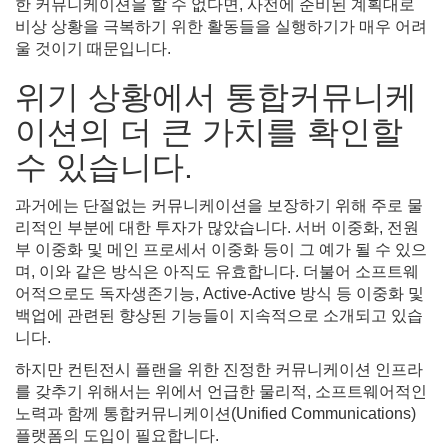
한 커뮤니케이션을 할 수 없다면, 사전에 준비된 계획대로
비상 상황을 극복하기 위한 활동들을 실행하기가 매우 어려
울 것이기 때문입니다.
위기 상황에서 통합커뮤니케
이션의 더 큰 가치를 확인할
수 있습니다.
과거에는 단절없는 커뮤니케이션을 보장하기 위해 주로 물
리적인 부분에 대한 투자가 많았습니다. 서버 이중화, 전원
부 이중화 및 메인 프로세서 이중화 등이 그 예가 될 수 있으
며, 이와 같은 방식은 아직도 유효합니다. 더불어 소프트웨
어적으로도 독자생존기능, Active-Active 방식 등 이중화 및
백업에 관련된 향상된 기능들이 지속적으로 소개되고 있습
니다.
하지만 컨틴전시 플랜을 위한 진정한 커뮤니케이션 인프라
를 갖추기 위해서는 위에서 언급한 물리적, 소프트웨어적인
노력과 함께 통합커뮤니케이션(Unified Communications)
플랫폼의 도입이 필요합니다.