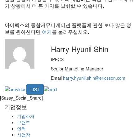
기 상황에서 더 큰 가치를 발휘할 수 있습니다.
아이펙스의 통합커뮤니케이션 플랫폼에 관한 보다 많은 정
보를 원하신다면
여기
를 눌러주십시오.
Harry Hyunil Shin
IPECS
Senior Marketing Manager
Email
harry.hyunil.shin@ericsson.com
LIST
[Sassy_Social_Share]
기업정보
기업소개
브랜드
연혁
사업장