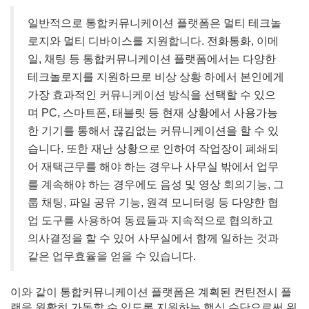
일반적으로 통합커뮤니케이션 플랫폼은 멀티 테크놀
로지와 멀티 디바이스를 지원합니다. 전화통화, 이메
일, 채팅 등 통합커뮤니케이션 플랫폼에서는 다양한
테크놀로지를 지원하므로 비상 상황 하에서 본인에게
가장 효과적인 커뮤니케이션 방식을 선택할 수 있으
며 PC, 스마트폰, 태블릿 등 현재 상황에서 사용가능
한 기기를 통해서 끊김없는 커뮤니케이션을 할 수 있
습니다. 또한 재난 상황으로 인하여 작업장이 폐쇄되
어 재택근무를 해야 하는 경우나 사무실 밖에서 업무
를 계속해야 하는 경우에도 음성 및 영상 회의기능, 그
룹 채팅, 파일 공유 기능, 원격 모니터링 등 다양한 협
업 도구를 사용하여 동료들과 지속적으로 협의하고
의사결정을 할 수 있어 사무실에서 함께 일하는 것과
같은 업무효율을 얻을 수 있습니다.
이와 같이 통합커뮤니케이션 플랫폼은 계획된 컨틴전시 플
랜을 원활히 가동할 수 있도록 지원하는 핵심 수단으로써 위