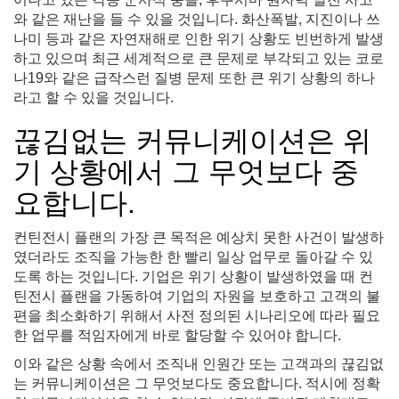
와 같은 재난을 들 수 있을 것입니다. 화산폭발, 지진이나 쓰
나미 등과 같은 자연재해로 인한 위기 상황도 빈번하게 발생
하고 있으며 최근 세계적으로 큰 문제로 부각되고 있는 코로
나19와 같은 급작스런 질병 문제 또한 큰 위기 상황의 하나
라고 할 수 있을 것입니다.
끊김없는 커뮤니케이션은 위
기 상황에서 그 무엇보다 중
요합니다.
컨틴전시 플랜의 가장 큰 목적은 예상치 못한 사건이 발생하
였더라도 조직을 가능한 한 빨리 일상 업무로 돌아갈 수 있
도록 하는 것입니다. 기업은 위기 상황이 발생하였을 때 컨
틴전시 플랜을 가동하여 기업의 자원을 보호하고 고객의 불
편을 최소화하기 위해서 사전 정의된 시나리오에 따라 필요
한 업무를 적임자에게 바로 할당할 수 있어야 합니다.
이와 같은 상황 속에서 조직내 인원간 또는 고객과의 끊김없
는 커뮤니케이션은 그 무엇보다도 중요합니다. 적시에 정확