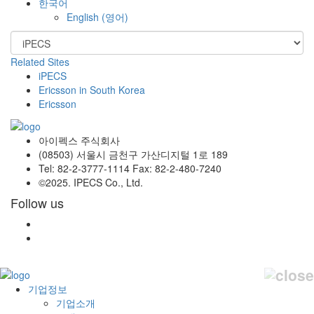
한국어
English
(
영어
)
Related Sites
iPECS
Ericsson in South Korea
Ericsson
아이펙스 주식회사
(08503) 서울시 금천구 가산디지털 1로 189
Tel: 82-2-3777-1114 Fax: 82-2-480-7240
©2025. IPECS Co., Ltd.
Follow us
기업정보
기업소개