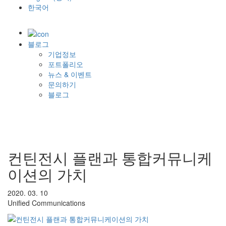
한국어
블로그
기업정보
포트폴리오
뉴스 & 이벤트
문의하기
블로그
컨틴전시 플랜과 통합커뮤니케
이션의 가치
2020. 03. 10
Unified Communications