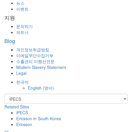
뉴스
이벤트
지원
문의하기
파트너
Blog
개인정보취급방침
이메일무단수집거부
수출관리 이행선언문
Modern Slavery Statement
Legal
한국어
English
(
영어
)
Related Sites
iPECS
Ericsson in South Korea
Ericsson