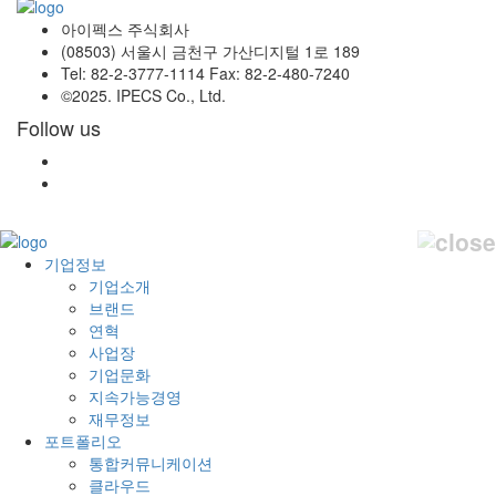
아이펙스 주식회사
(08503) 서울시 금천구 가산디지털 1로 189
Tel: 82-2-3777-1114 Fax: 82-2-480-7240
©2025. IPECS Co., Ltd.
Follow us
기업정보
기업소개
브랜드
연혁
사업장
기업문화
지속가능경영
재무정보
포트폴리오
통합커뮤니케이션
클라우드