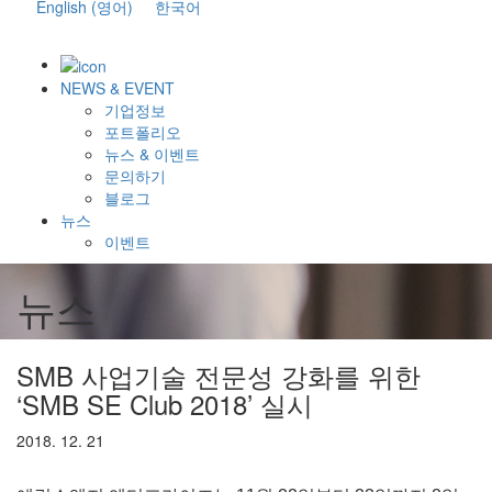
English
(
영어
)
한국어
NEWS & EVENT
기업정보
포트폴리오
뉴스 & 이벤트
문의하기
블로그
뉴스
이벤트
뉴스
SMB 사업기술 전문성 강화를 위한
‘SMB SE Club 2018’ 실시
2018. 12. 21