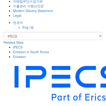
이메일무단수집거부
수출관리 이행선언문
Modern Slavery Statement
Legal
한국어
Eng
(영
Related Sites
iPECS
Ericsson in South Korea
Ericsson