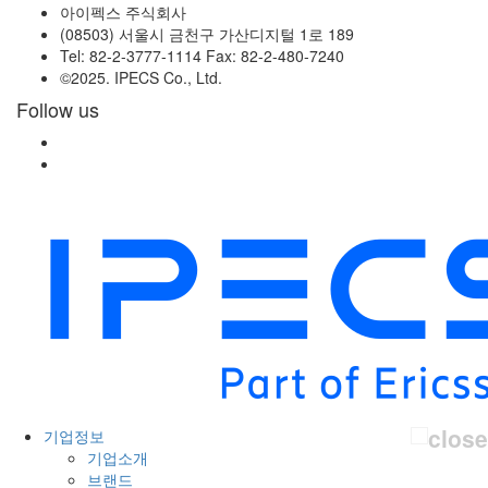
아이펙스 주식회사
(08503) 서울시 금천구 가산디지털 1로 189
Tel: 82-2-3777-1114 Fax: 82-2-480-7240
©2025. IPECS Co., Ltd.
Follow us
기업정보
기업소개
브랜드