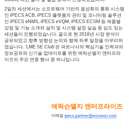
2일차 세션에서는 소프트웨어 기반의 음성회의 통화 시스템
인 iPECS ACB, iPECS 플랫폼의 관리 및 모니터링 솔루션
인 iPECS eNMS, iPECS eVQM, iPECS ECSM 등 제품별
강점 및 기능 소개와 설치 및 시스템 설정 실습 등 심도 있는
세션들이 진행되었습니다. 끝으로 현 2018년 시장 분석이
공유되었고 향후 방향성 논의와 함께 하루 일정을 마무리하
였습니다. ‘LME SE Club’은 파트너사의 핵심기술 인력과의
정보공유와 신기술 업데이트를 위한 에릭슨엘지 엔터프라
이즈의 주요 연중 행사 중 하나입니다.
에릭슨엘지 엔터프라이즈
이메일
ipecs.partner@ericsson.com