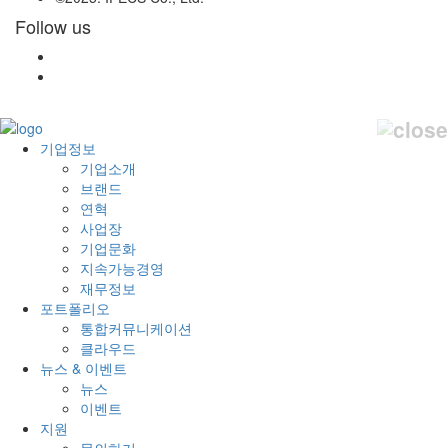
Follow us
기업정보
기업소개
브랜드
연혁
사업장
기업문화
지속가능경영
재무정보
포트폴리오
통합커뮤니케이션
클라우드
뉴스 & 이벤트
뉴스
이벤트
지원