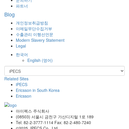
파트너
Blog
개인정보취급방침
이메일무단수집거부
수출관리 이행선언문
Modern Slavery Statement
Legal
한국어
English
(
영어
)
Related Sites
iPECS
Ericsson in South Korea
Ericsson
아이펙스 주식회사
(08503) 서울시 금천구 가산디지털 1로 189
Tel: 82-2-3777-1114 Fax: 82-2-480-7240
©2025. IPECS Co., Ltd.