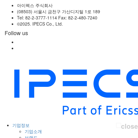
아이펙스 주식회사
(08503) 서울시 금천구 가산디지털 1로 189
Tel: 82-2-3777-1114 Fax: 82-2-480-7240
©2025. IPECS Co., Ltd.
Follow us
기업정보
기업소개
브랜드