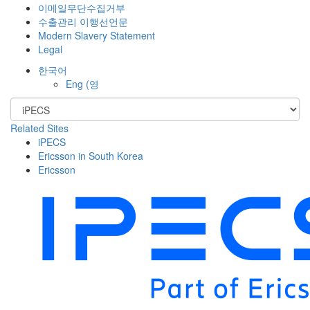
이메일무단수집거부
수출관리 이행선언문
Modern Slavery Statement
Legal
한국어
Eng
(영
Related Sites
iPECS
Ericsson in South Korea
Ericsson