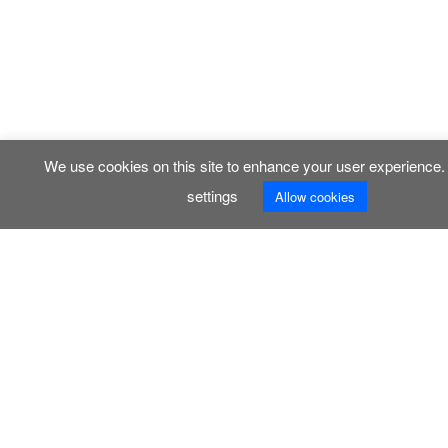
We use cookies on this site to enhance your user experience
settings
Allow cookies