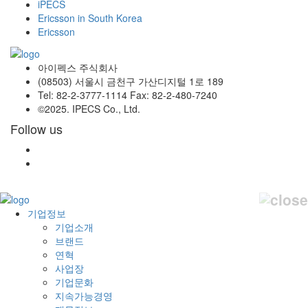
iPECS
Ericsson in South Korea
Ericsson
아이펙스 주식회사
(08503) 서울시 금천구 가산디지털 1로 189
Tel: 82-2-3777-1114 Fax: 82-2-480-7240
©2025. IPECS Co., Ltd.
Follow us
기업정보
기업소개
브랜드
연혁
사업장
기업문화
지속가능경영