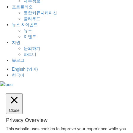
재무정보
포트폴리오
통합커뮤니케이션
클라우드
뉴스 & 이벤트
뉴스
이벤트
지원
문의하기
파트너
블로그
English
(
영어
)
한국어
Close
Privacy Overview
This website uses cookies to improve your experience while you