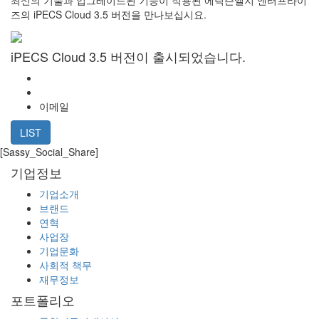
즈의 iPECS Cloud 3.5 버전을 만나보십시요.
iPECS Cloud 3.5 버전이 출시되었습니다.
이메일
LIST
[Sassy_Social_Share]
기업정보
기업소개
브랜드
연혁
사업장
기업문화
사회적 책무
재무정보
포트폴리오