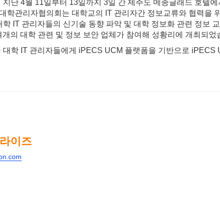
 4월 11일부터 13일까지 3일 간 제주도 메종글래드 호텔에서 개
대학관리자협의회는 대학교의 IT 관리자간 정보교류와 협력을 위해
대학 IT 관리자들의 신기술 동향 파악 및 대학 정보화 관련 정보 
0여개의 대학 관련 및 정보 보안 업체가 참여해 성황리에 개최되었
T 관리자들에게 iPECS UCM 플랫폼을 기반으로 iPECS UCE
프라이즈
son.com