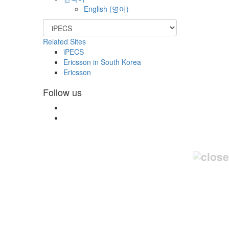
English
(
영어
)
Related Sites
iPECS
Ericsson in South Korea
Ericsson
Follow us