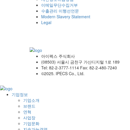
이메일무단수집거부
수출관리 이행선언문
Modern Slavery Statement
Legal
아이펙스 주식회사
(08503) 서울시 금천구 가산디지털 1로 189
Tel: 82-2-3777-1114 Fax: 82-2-480-7240
©2025. IPECS Co., Ltd.
기업정보
기업소개
브랜드
연혁
사업장
기업문화
지속가능경영