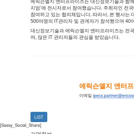
에릭슨엘지 엔터프라이즈는 대신정보기술과 함께 지난
지엄’에 전시자로서 참여했습니다. 주최자인 전국
참여하고 있는 협의체입니다. 따라서, 본 행사는 
500여명의 IT관리자 및 관계자가 참석했으며 4
대신정보기술과 에릭슨엘지 엔터프라이즈는 전국 대학 I
며, 많은 IT 관리자들의 관심을 받았습니다.
에릭슨엘지 엔터
이메일
ipecs.partner@erics
LIST
[Sassy_Social_Share]
기업정보