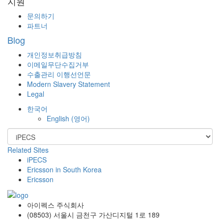
지원
문의하기
파트너
Blog
개인정보취급방침
이메일무단수집거부
수출관리 이행선언문
Modern Slavery Statement
Legal
한국어
English
(
영어
)
Related Sites
iPECS
Ericsson in South Korea
Ericsson
아이펙스 주식회사
(08503) 서울시 금천구 가산디지털 1로 189