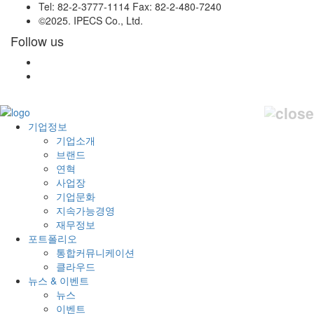
Tel: 82-2-3777-1114 Fax: 82-2-480-7240
©2025. IPECS Co., Ltd.
Follow us
기업정보
기업소개
브랜드
연혁
사업장
기업문화
지속가능경영
재무정보
포트폴리오
통합커뮤니케이션
클라우드
뉴스 & 이벤트
뉴스
이벤트