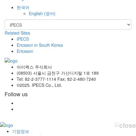
한국어
English
(
영어
)
Related Sites
iPECS
Ericsson in South Korea
Ericsson
아이펙스 주식회사
(08503) 서울시 금천구 가산디지털 1로 189
Tel: 82-2-3777-1114 Fax: 82-2-480-7240
©2025. IPECS Co., Ltd.
Follow us
기업정보