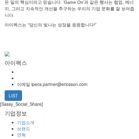
든 일의 핵심이라고 믿습니다. ‘Game On’과 같은 행사는 협업, 에너
지, 그리고 지속적인 개선을 추구하는 우리의 기업 문화를 잘 보여줍
니다.
아이펙스는 “당신의 빛나는 성장을 응원합니다!”
아이펙스
이메일
ipecs.partner@ericsson.com
LIST
[Sassy_Social_Share]
기업정보
기업소개
브랜드
연혁