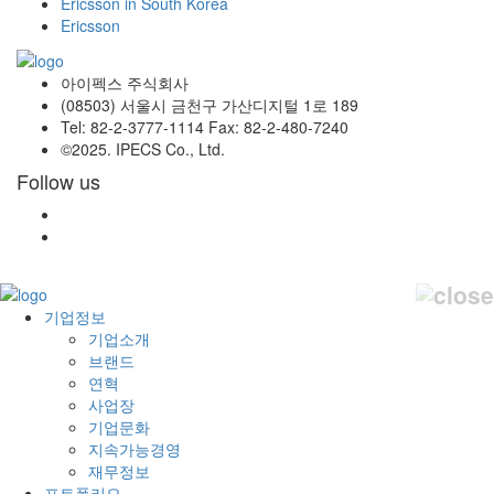
Ericsson in South Korea
Ericsson
아이펙스 주식회사
(08503) 서울시 금천구 가산디지털 1로 189
Tel: 82-2-3777-1114 Fax: 82-2-480-7240
©2025. IPECS Co., Ltd.
Follow us
기업정보
기업소개
브랜드
연혁
사업장
기업문화
지속가능경영
재무정보
포트폴리오