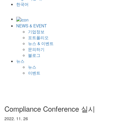
한국어
NEWS & EVENT
기업정보
포트폴리오
뉴스 & 이벤트
문의하기
블로그
뉴스
뉴스
이벤트
Compliance Conference 실시
2022. 11. 26