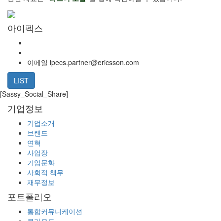
아이펙스
이메일
ipecs.partner@ericsson.com
LIST
[Sassy_Social_Share]
기업정보
기업소개
브랜드
연혁
사업장
기업문화
사회적 책무
재무정보
포트폴리오
통합커뮤니케이션
클라우드