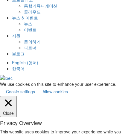
통합커뮤니케이션
클라우드
뉴스 & 이벤트
뉴스
이벤트
지원
문의하기
파트너
블로그
English
(
영어
)
한국어
We use cookies on this site to enhance your user experience.
Cookie settings
Allow cookies
Close
Privacy Overview
This website uses cookies to improve your experience while you