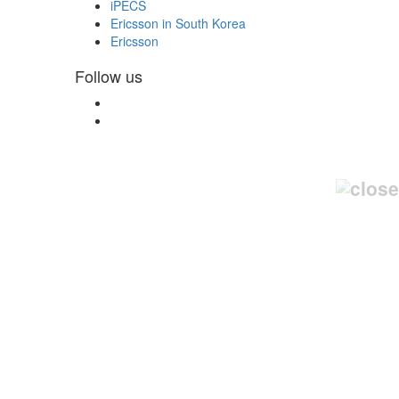
iPECS
Ericsson in South Korea
Ericsson
Follow us