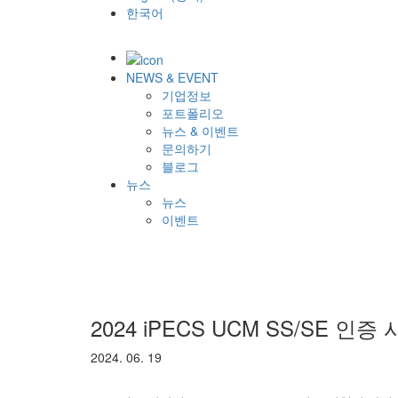
한국어
NEWS & EVENT
기업정보
포트폴리오
뉴스 & 이벤트
문의하기
블로그
뉴스
뉴스
이벤트
2024 iPECS UCM SS/SE 인증
2024. 06. 19