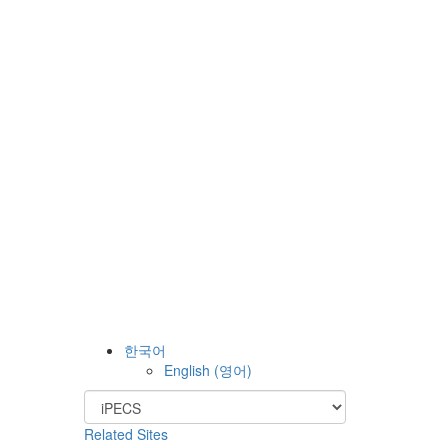
한국어
English
(
영어
)
Related Sites