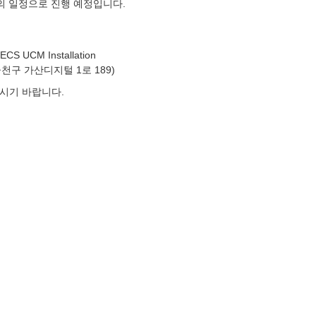
아래의 일정으로 진행 예정입니다.
 UCM Installation
천구 가산디지털 1로 189)
주시기 바랍니다.