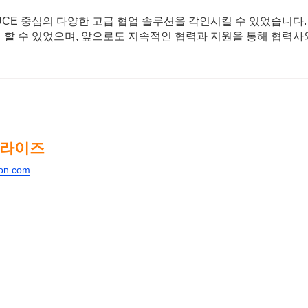
S UCE 중심의 다양한 고급 협업 솔루션을 각인시킬 수 있었습니다
히 할 수 있었으며, 앞으로도 지속적인 협력과 지원을 통해 협력
프라이즈
son.com