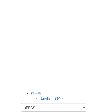
한국어
English
(
영어
)