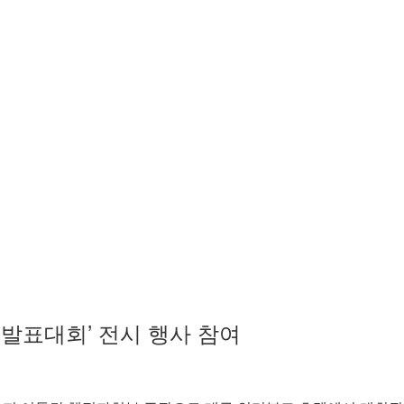
 발표대회’ 전시 행사 참여