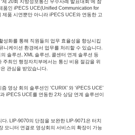
‘제 20회 지방정보통신 우수사례 발표대회’에 참
 UCE(Unified Communication for
의 제품 시연뿐만 아니라 iPECS UCE와 연동한 고
의 활성화를 통해 직원들의
업무 효율성을 향상시킵
커뮤니케이션 환경에서 업무를 처리할 수 있습니다.
의 솔루션, XML 솔루션, 콜센터 연계 솔루션 등
사 주최인 행정자치부에서는 통신 비용 절감을 위
 많은 관심을 받았습니다.
 회의 솔루션인 ‘CURIX’ 와 ‘iPECS UCE’
과 iPECS UCE를 연동한 2차 상담 연계 솔루션이
. LIP-9070의
단점을 보완한 LIP-9071은 터치
외장 모니터 연결로 영상회의 서비스의 확장이 가능