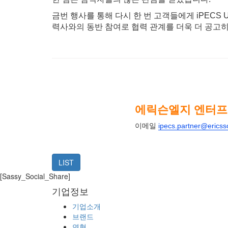
금번 행사를 통해 다시 한 번 고객들에게 iPEC
력사와의 동반 참여로 협력 관계를 더욱 더 공고
에릭슨엘지 엔터
이메일
ipecs.partner@erics
LIST
[Sassy_Social_Share]
기업정보
기업소개
브랜드
연혁