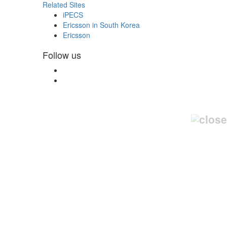
Related Sites
iPECS
Ericsson in South Korea
Ericsson
Follow us