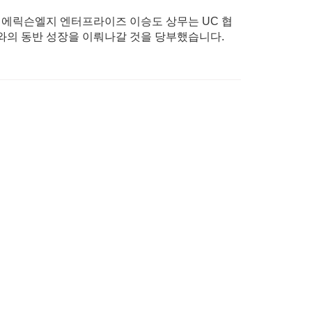
. 에릭슨엘지 엔터프라이즈 이승도 상무는 UC 협
사와의 동반 성장을 이뤄나갈 것을 당부했습니다.