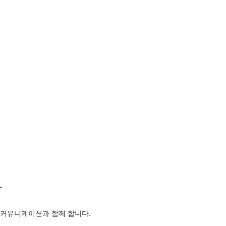
자
 커뮤니케이션과 함께 합니다.