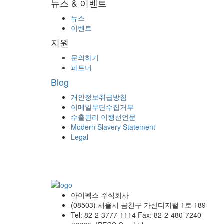
뉴스 & 이벤트
뉴스
이벤트
지원
문의하기
파트너
Blog
개인정보취급방침
이메일무단수집거부
수출관리 이행선언문
Modern Slavery Statement
Legal
아이펙스 주식회사
(08503) 서울시 금천구 가산디지털 1로 189
Tel: 82-2-3777-1114 Fax: 82-2-480-7240