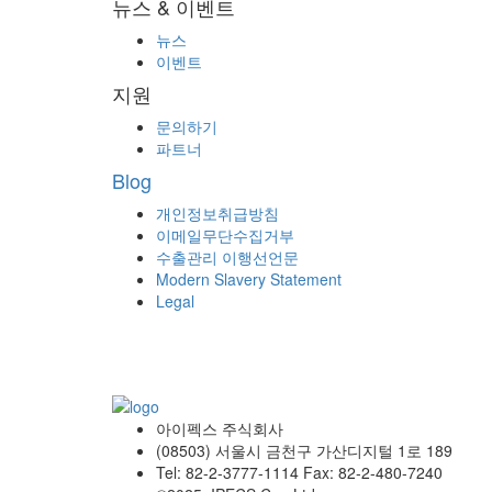
뉴스 & 이벤트
뉴스
이벤트
지원
문의하기
파트너
Blog
개인정보취급방침
이메일무단수집거부
수출관리 이행선언문
Modern Slavery Statement
Legal
아이펙스 주식회사
(08503) 서울시 금천구 가산디지털 1로 189
Tel: 82-2-3777-1114 Fax: 82-2-480-7240