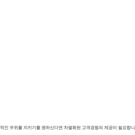
속적인 우위를 지키기를 원하신다면 차별화된 고객경험의 제공이 필요합니