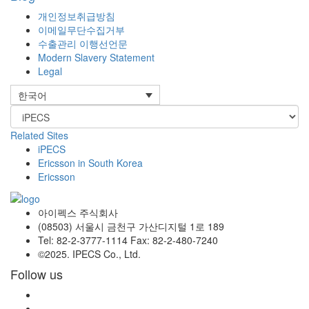
개인정보취급방침
이메일무단수집거부
수출관리 이행선언문
Modern Slavery Statement
Legal
한국어
Related Sites
iPECS
Ericsson in South Korea
Ericsson
아이펙스 주식회사
(08503) 서울시 금천구 가산디지털 1로 189
Tel: 82-2-3777-1114 Fax: 82-2-480-7240
©2025. IPECS Co., Ltd.
Follow us