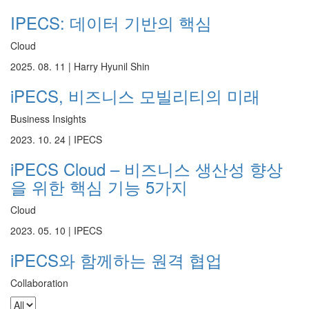
IPECS: 데이터 기반의 핵심
Cloud
2025. 08. 11 |
Harry Hyunil Shin
iPECS, 비즈니스 모빌리티의 미래
Business Insights
2023. 10. 24 |
IPECS
iPECS Cloud – 비즈니스 생산성 향상
을 위한 핵심 기능 5가지
Cloud
2023. 05. 10 |
IPECS
iPECS와 함께하는 원격 협업
Collaboration