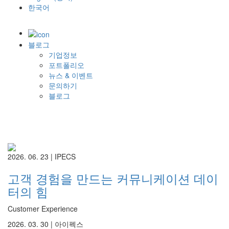
한국어
블로그
기업정보
포트폴리오
뉴스 & 이벤트
문의하기
블로그
2026. 06. 23 |
IPECS
고객 경험을 만드는 커뮤니케이션 데이
터의 힘
Customer Experience
2026. 03. 30 |
아이펙스