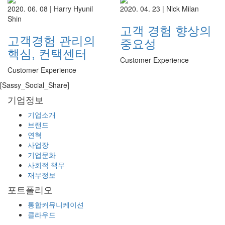
2020. 06. 08 |
Harry Hyunil
2020. 04. 23 |
Nick Milan
Shin
고객 경험 향상의
고객경험 관리의
중요성
핵심, 컨택센터
Customer Experience
Customer Experience
[Sassy_Social_Share]
기업정보
기업소개
브랜드
연혁
사업장
기업문화
사회적 책무
재무정보
포트폴리오
통합커뮤니케이션
클라우드