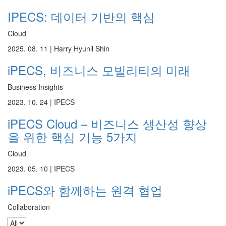
IPECS: 데이터 기반의 핵심
Cloud
2025. 08. 11 |
Harry Hyunil Shin
iPECS, 비즈니스 모빌리티의 미래
Business Insights
2023. 10. 24 |
IPECS
iPECS Cloud – 비즈니스 생산성 향상
을 위한 핵심 기능 5가지
Cloud
2023. 05. 10 |
IPECS
iPECS와 함께하는 원격 협업
Collaboration