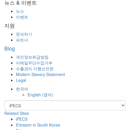
뉴스 & 이벤트
뉴스
이벤트
지원
문의하기
파트너
Blog
개인정보취급방침
이메일무단수집거부
수출관리 이행선언문
Modern Slavery Statement
Legal
한국어
English
(
영어
)
Related Sites
iPECS
Ericsson in South Korea