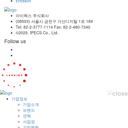
Ericsson
아이펙스 주식회사
(08503) 서울시 금천구 가산디지털 1로 189
Tel: 82-2-3777-1114 Fax: 82-2-480-7240
©2025. IPECS Co., Ltd.
Follow us
기업정보
기업소개
브랜드
연혁
사업장
기업문화