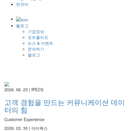
한국어
블로그
기업정보
포트폴리오
뉴스 & 이벤트
문의하기
블로그
2026. 06. 23 |
IPECS
고객 경험을 만드는 커뮤니케이션 데이
터의 힘
Customer Experience
2026. 03. 30 |
아이펙스